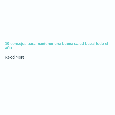
10 consejos para mantener una buena salud bucal todo el
año
Read More »