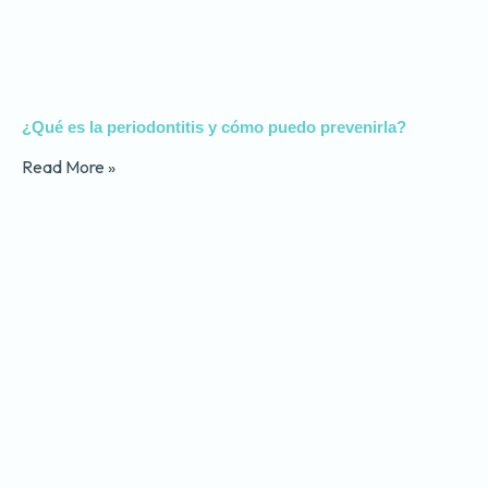
¿Qué es la periodontitis y cómo puedo prevenirla?
Read More »