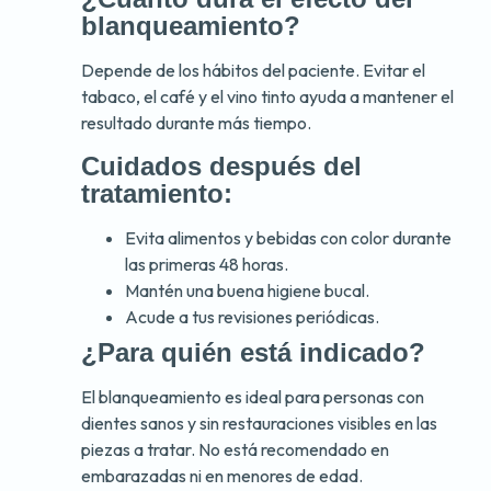
blanqueamiento?
Depende de los hábitos del paciente. Evitar el
tabaco, el café y el vino tinto ayuda a mantener el
resultado durante más tiempo.
Cuidados después del
tratamiento:
Evita alimentos y bebidas con color durante
las primeras 48 horas.
Mantén una buena higiene bucal.
Acude a tus revisiones periódicas.
¿Para quién está indicado?
El blanqueamiento es ideal para personas con
dientes sanos y sin restauraciones visibles en las
piezas a tratar. No está recomendado en
embarazadas ni en menores de edad.