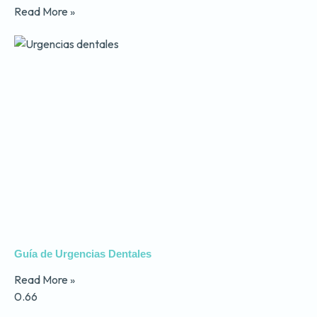
Read More »
Guía de Urgencias Dentales
Read More »