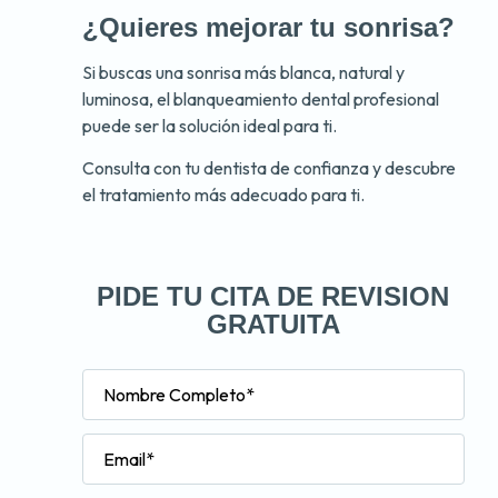
¿Quieres mejorar tu sonrisa?
Si buscas una sonrisa más blanca, natural y
luminosa, el blanqueamiento dental profesional
puede ser la solución ideal para ti.
Consulta con tu dentista de confianza y descubre
el tratamiento más adecuado para ti.
PIDE TU CITA DE REVISION
GRATUITA