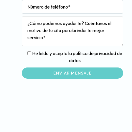
He leído y acepto la política de privacidad de
datos