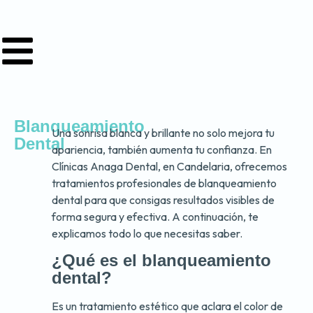
Blanqueamiento
Una sonrisa blanca y brillante no solo mejora tu
Dental
apariencia, también aumenta tu confianza. En
Clínicas Anaga Dental, en Candelaria, ofrecemos
tratamientos profesionales de blanqueamiento
dental para que consigas resultados visibles de
forma segura y efectiva. A continuación, te
explicamos todo lo que necesitas saber.
¿Qué es el blanqueamiento
dental?
Es un tratamiento estético que aclara el color de