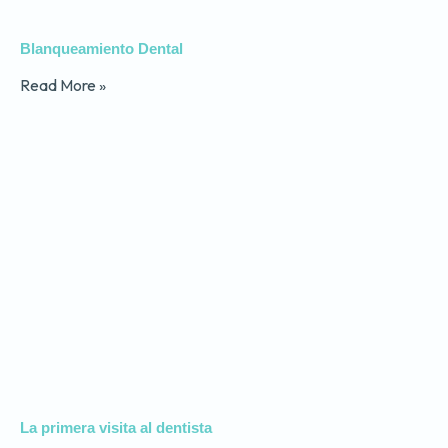
Blanqueamiento Dental
Read More »
La primera visita al dentista