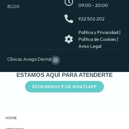
09:00 - 20:00
BLOG
922 502 202
Política y Privacidad |
Política de Cookies |
Aviso Legal
Clínicas Anaga Dental
ESTAMOS AQUÍ PARA ATENDERTE
ESCRIBENOS POR WHATSAPP
HOME