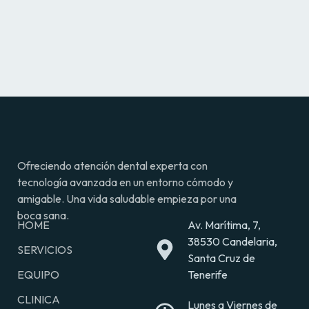
Ofreciendo atención dental experta con
tecnología avanzada en un entorno cómodo y
amigable. Una vida saludable empieza por una
boca sana.
HOME
Av. Marítima, 7,
38530 Candelaria,
SERVICIOS
Santa Cruz de
EQUIPO
Tenerife
CLINICA
Lunes a Viernes de