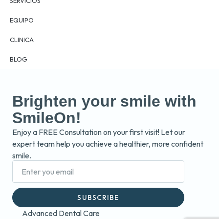
SERVICIOS
EQUIPO
CLINICA
BLOG
Brighten your smile with
SmileOn!
Enjoy a FREE Consultation on your first visit! Let our
expert team help you achieve a healthier, more confident
smile.
SUBSCRIBE
Advanced Dental Care