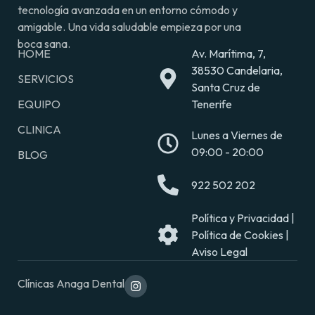
tecnología avanzada en un entorno cómodo y
amigable. Una vida saludable empieza por una
boca sana.
HOME
Av. Marítima, 7,
38530 Candelaria,
SERVICIOS
Santa Cruz de
EQUIPO
Tenerife
CLINICA
Lunes a Viernes de
09:00 - 20:00
BLOG
922 502 202
Política y Privacidad |
Política de Cookies |
Aviso Legal
Clínicas Anaga Dental