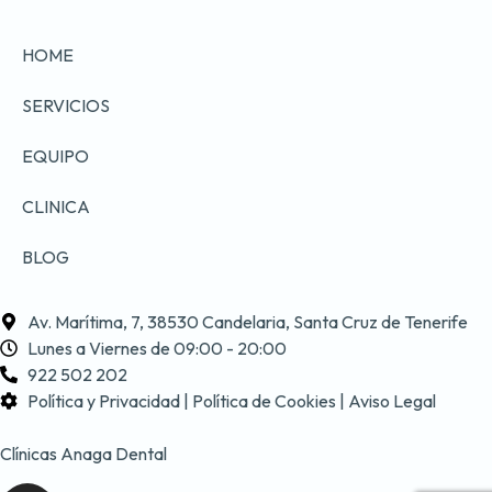
HOME
SERVICIOS
EQUIPO
CLINICA
BLOG
Av. Marítima, 7, 38530 Candelaria, Santa Cruz de Tenerife
Lunes a Viernes de 09:00 - 20:00
922 502 202
Política y Privacidad | Política de Cookies | Aviso Legal
Clínicas Anaga Dental