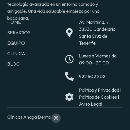
tecnología avanzada en un entorno cómodo y
amigable. Una vida saludable empieza por una
boca sana.
HOME
Av. Marítima, 7,
38530 Candelaria,
SERVICIOS
Santa Cruz de
EQUIPO
Tenerife
CLINICA
Lunes a Viernes de
09:00 - 20:00
BLOG
922 502 202
Política y Privacidad |
Política de Cookies |
Aviso Legal
Clínicas Anaga Dental